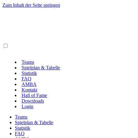
Zum Inhalt der Seite springen
Teams
Spielplan & Tabelle
Statistik
FAQ
AMBA
Kontakt
Hall of Fame
Downloads
Login
Teams
Spielplan & Tabelle
Statistik
FAQ